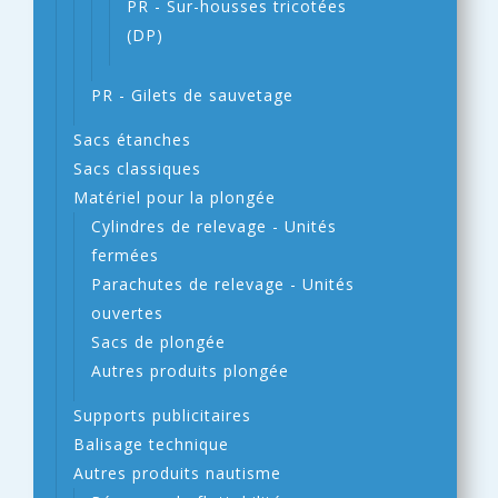
PR - Sur-housses tricotées
(DP)
PR - Gilets de sauvetage
Sacs étanches
Sacs classiques
Matériel pour la plongée
Cylindres de relevage - Unités
fermées
Parachutes de relevage - Unités
ouvertes
Sacs de plongée
Autres produits plongée
Supports publicitaires
Balisage technique
Autres produits nautisme