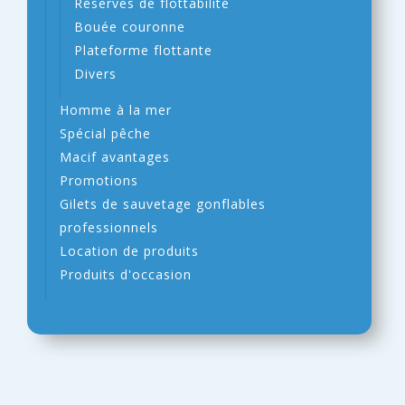
Réserves de flottabilité
Bouée couronne
Plateforme flottante
Divers
Homme à la mer
Spécial pêche
Macif avantages
Promotions
Gilets de sauvetage gonflables
professionnels
Location de produits
Produits d'occasion