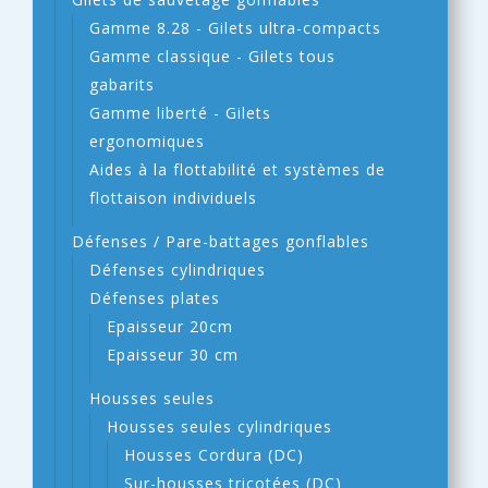
Gamme 8.28 - Gilets ultra-compacts
Gamme classique - Gilets tous
gabarits
Gamme liberté - Gilets
ergonomiques
Aides à la flottabilité et systèmes de
flottaison individuels
Défenses / Pare-battages gonflables
Défenses cylindriques
Défenses plates
Epaisseur 20cm
Epaisseur 30 cm
Housses seules
Housses seules cylindriques
Housses Cordura (DC)
Sur-housses tricotées (DC)