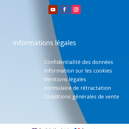
Informations légales
Confidentialité des données
Information sur les cookies
Mentions légales
Formulaire de rétractation
Conditions générales de vente