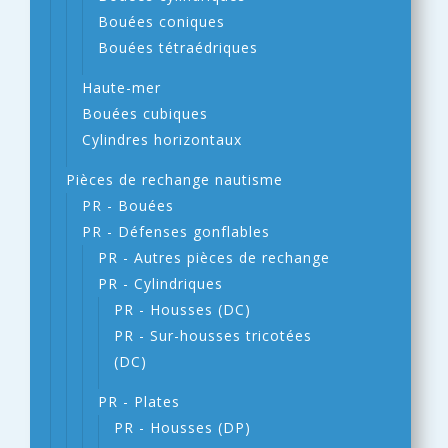
Bouées coniques
Bouées tétraédriques
Haute-mer
Bouées cubiques
Cylindres horizontaux
Pièces de rechange nautisme
PR - Bouées
PR - Défenses gonflables
PR - Autres pièces de rechange
PR - Cylindriques
PR - Housses (DC)
PR - Sur-housses tricotées
(DC)
PR - Plates
PR - Housses (DP)