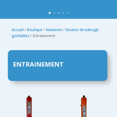
Accueil
/
Boutique
/
Nautisme
/
Bouées de balisage
gonflables
/ Entrainement
ENTRAINEMENT