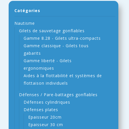
Catégories
Nautisme
Gilets de sauvetage gonflables
Gamme 8.28 - Gilets ultra-compacts
Gamme classique - Gilets tous
gabarits
Gamme liberté - Gilets
ergonomiques
Aides à la flottabilité et systèmes de
flottaison individuels
Défenses / Pare-battages gonflables
Défenses cylindriques
Défenses plates
Epaisseur 20cm
Epaisseur 30 cm