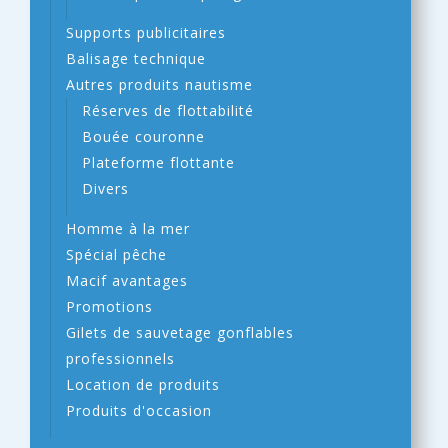
Supports publicitaires
Balisage technique
Autres produits nautisme
Réserves de flottabilité
Bouée couronne
Plateforme flottante
Divers
Homme à la mer
Spécial pêche
Macif avantages
Promotions
Gilets de sauvetage gonflables
professionnels
Location de produits
Produits d'occasion