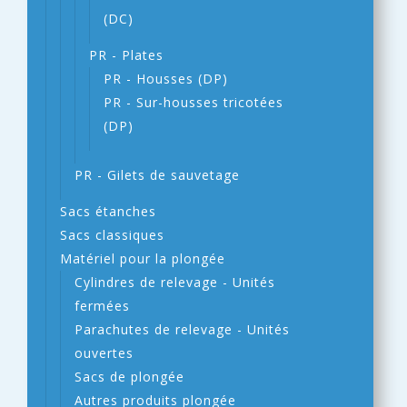
(DC)
PR - Plates
PR - Housses (DP)
PR - Sur-housses tricotées
(DP)
PR - Gilets de sauvetage
Sacs étanches
Sacs classiques
Matériel pour la plongée
Cylindres de relevage - Unités
fermées
Parachutes de relevage - Unités
ouvertes
Sacs de plongée
Autres produits plongée