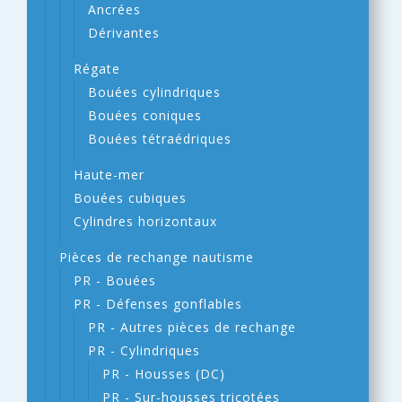
Ancrées
Dérivantes
Régate
Bouées cylindriques
Bouées coniques
Bouées tétraédriques
Haute-mer
Bouées cubiques
Cylindres horizontaux
Pièces de rechange nautisme
PR - Bouées
PR - Défenses gonflables
PR - Autres pièces de rechange
PR - Cylindriques
PR - Housses (DC)
PR - Sur-housses tricotées