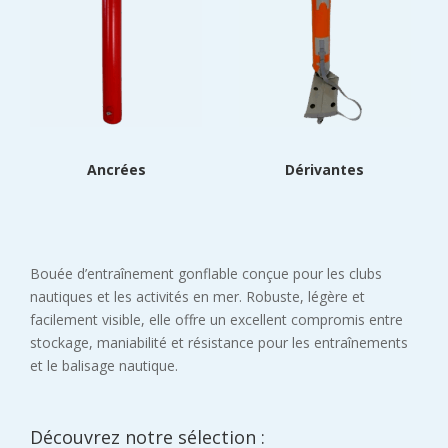
Ancrées
Dérivantes
Bouée d’entraînement gonflable conçue pour les clubs
nautiques et les activités en mer. Robuste, légère et
facilement visible, elle offre un excellent compromis entre
stockage, maniabilité et résistance pour les entraînements
et le balisage nautique.
Découvrez notre sélection :