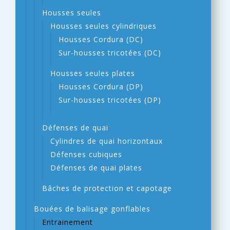
Housses seules
Housses seules cylindriques
Housses Cordura (DC)
Sur-housses tricotées (DC)
Housses seules plates
Housses Cordura (DP)
Sur-housses tricotées (DP)
Défenses de quai
Cylindres de quai horizontaux
Défenses cubiques
Défenses de quai plates
Bâches de protection et capotage
Bouées de balisage gonflables
Entrainement