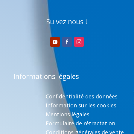
Suivez nous !
Informations légales
Confidentialité des données
Information sur les cookies
Mentions légales
Formulaire de rétractation
Conditions générales de vente