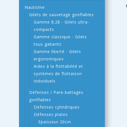
Nautisme
Gilets de sauvetage gonflables
Gamme 8.28 - Gilets ultra-
compacts
Gamme classique - Gilets
tous gabarits
Gamme liberté - Gilets
ergonomiques
Aides à la flottabilité et
systèmes de flottaison
individuels
Défenses / Pare-battages
gonflables
Défenses cylindriques
Défenses plates
Epaisseur 20cm