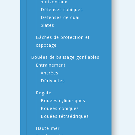
horizontaux
Défenses cubiques
Défenses de quai
plates
Bâches de protection et
capotage
Bouées de balisage gonflables
Entrainement
Ancrées
Dérivantes
Régate
Bouées cylindriques
Bouées coniques
Bouées tétraédriques
Haute-mer