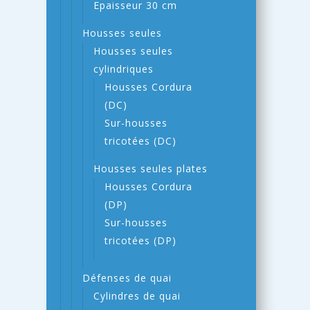
Epaisseur 30 cm
Housses seules
Housses seules
cylindriques
Housses Cordura
(DC)
Sur-housses
tricotées (DC)
Housses seules plates
Housses Cordura
(DP)
Sur-housses
tricotées (DP)
Défenses de quai
Cylindres de quai