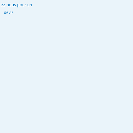
tez-nous pour un
devis