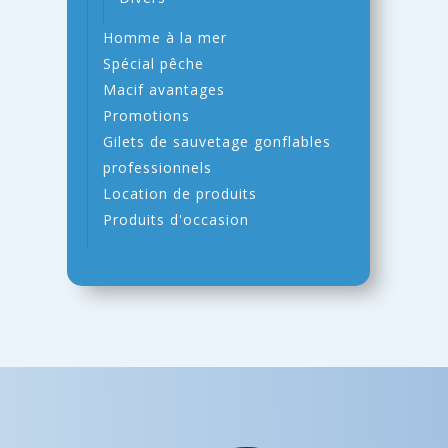
Homme à la mer
Spécial pêche
Macif avantages
Promotions
Gilets de sauvetage gonflables
professionnels
Location de produits
Produits d'occasion