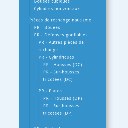
Bouées cubiques
Cylindres horizontaux
Pièces de rechange nautisme
PR - Bouées
PR - Défenses gonflables
PR - Autres pièces de
rechange
PR - Cylindriques
PR - Housses (DC)
PR - Sur-housses
tricotées (DC)
PR - Plates
PR - Housses (DP)
PR - Sur-housses
tricotées (DP)