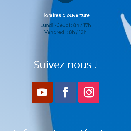
Horaires d'ouverture
Lundi - Jeudi : 8h / 17h
Vendredi : 8h / 12h
Suivez nous !