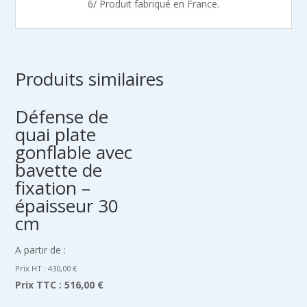
6/ Produit fabriqué en France.
Produits similaires
Défense de
quai plate
gonflable avec
bavette de
fixation –
épaisseur 30
cm
A partir de :
Prix HT :
430,00
€
Prix TTC :
516,00 €