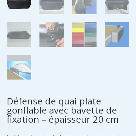
Défense de quai plate
gonflable avec bavette de
fixation – épaisseur 20 cm