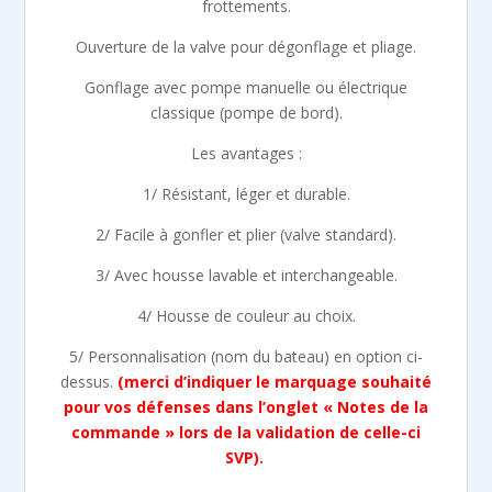
frottements.
Ouverture de la valve pour dégonflage et pliage.
Gonflage avec pompe manuelle ou électrique
classique (pompe de bord).
Les avantages :
1/ Résistant, léger et durable.
2/ Facile à gonfler et plier (valve standard).
3/ Avec housse lavable et interchangeable.
4/ Housse de couleur au choix.
5/ Personnalisation (nom du bateau) en option ci-
dessus.
(merci d’indiquer le marquage souhaité
pour vos défenses dans l’onglet « Notes de la
commande » lors de la validation de celle-ci
SVP).