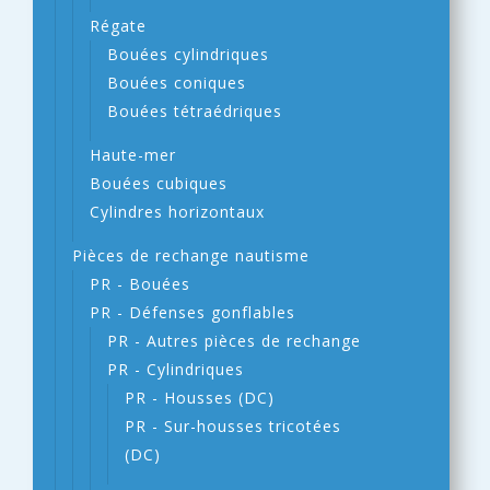
Régate
Bouées cylindriques
Bouées coniques
Bouées tétraédriques
Haute-mer
Bouées cubiques
Cylindres horizontaux
Pièces de rechange nautisme
PR - Bouées
PR - Défenses gonflables
PR - Autres pièces de rechange
PR - Cylindriques
PR - Housses (DC)
PR - Sur-housses tricotées
(DC)