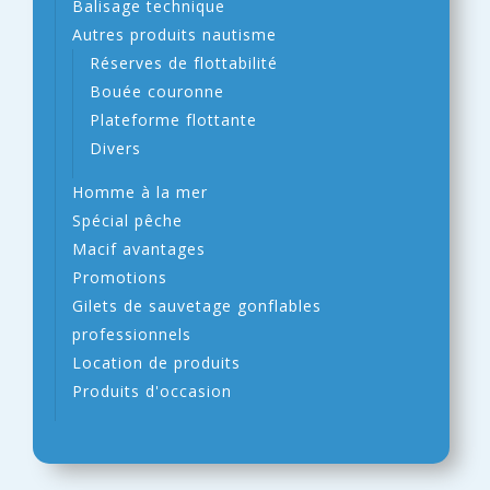
Balisage technique
Autres produits nautisme
Réserves de flottabilité
Bouée couronne
Plateforme flottante
Divers
Homme à la mer
Spécial pêche
Macif avantages
Promotions
Gilets de sauvetage gonflables
professionnels
Location de produits
Produits d'occasion