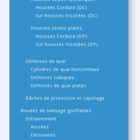
Housses Cordura (DC)
Sur-housses tricotées (DC)
Housses seules plates
Housses Cordura (DP)
Sur-housses tricotées (DP)
Défenses de quai
Cylindres de quai horizontaux
Défenses cubiques
Défenses de quai plates
Bâches de protection et capotage
Bouées de balisage gonflables
Entrainement
Ancrées
Dérivantes