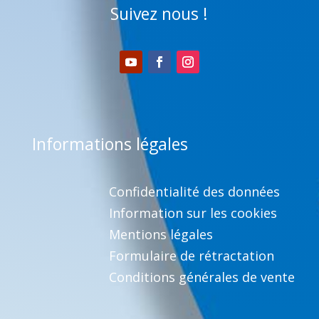
Suivez nous !
Informations légales
Confidentialité des données
Information sur les cookies
Mentions légales
Formulaire de rétractation
Conditions générales de vente