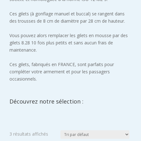
Ces gilets (à gonflage manuel et buccal) se rangent dans
des trousses de 8 cm de diamètre par 28 cm de hauteur.
Vous pouvez alors remplacer les gilets en mousse par des
gilets 8.28 10 fois plus petits et sans aucun frais de
maintenance.
Ces gilets, fabriqués en FRANCE, sont parfaits pour
compléter votre armement et pour les passagers
occasionnels.
Découvrez notre sélection :
3 résultats affichés