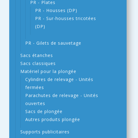
PR - Plates
PR - Housses (DP)
PR - Sur-housses tricotées
(DP)
PR - Gilets de sauvetage
Sacs étanches
Sacs classiques
Matériel pour la plongée
Cylindres de relevage - Unités
fermées
Parachutes de relevage - Unités
ouvertes
Sacs de plongée
Autres produits plongée
Supports publicitaires