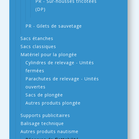
PR - Sur-housses tricotées
(DP)
PR - Gilets de sauvetage
Sacs étanches
Sacs classiques
Matériel pour la plongée
Cylindres de relevage - Unités
fermées
Parachutes de relevage - Unités
ouvertes
Sacs de plongée
Autres produits plongée
Supports publicitaires
Balisage technique
Autres produits nautisme