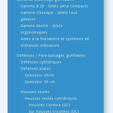
Gamme 8.28 - Gilets ultra-compacts
Gamme classique - Gilets tous
gabarits
Gamme liberté - Gilets
ergonomiques
Aides à la flottabilité et systèmes de
flottaison individuels
Défenses / Pare-battages gonflables
Défenses cylindriques
Défenses plates
Epaisseur 20cm
Epaisseur 30 cm
Housses seules
Housses seules cylindriques
Housses Cordura (DC)
Sur-housses tricotées (DC)