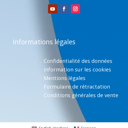
Informations légales
Confidentialité des données
Information sur les cookies
Mentions légales
Formulaire de rétractation
Conditions générales de vente