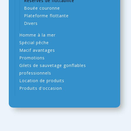
Réserves de flottabilité
Bouée couronne
Plateforme flottante
Divers
Homme à la mer
Spécial pêche
Macif avantages
Promotions
Gilets de sauvetage gonflables
professionnels
Location de produits
Produits d'occasion