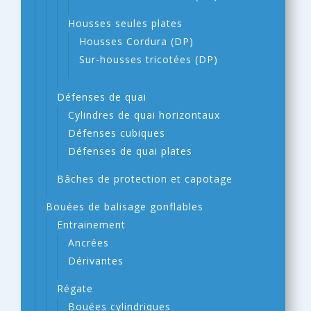
Housses seules plates
Housses Cordura (DP)
Sur-housses tricotées (DP)
Défenses de quai
Cylindres de quai horizontaux
Défenses cubiques
Défenses de quai plates
Bâches de protection et capotage
Bouées de balisage gonflables
Entrainement
Ancrées
Dérivantes
Régate
Bouées cylindriques