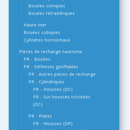
Bouées coniques
Bouées tétraédriques
Haute-mer
Bouées cubiques
Cylindres horizontaux
Pièces de rechange nautisme
PR - Bouées
PR - Défenses gonflables
PR - Autres pièces de rechange
PR - Cylindriques
PR - Housses (DC)
PR - Sur-housses tricotées
(DC)
PR - Plates
PR - Housses (DP)