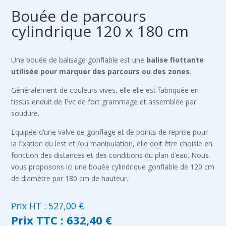
Bouée de parcours
cylindrique 120 x 180 cm
Une bouée de balisage gonflable est une
balise flottante
utilisée pour marquer des parcours ou des zones
.
Généralement de couleurs vives, elle elle est fabriquée en
tissus enduit de Pvc de fort grammage et assemblée par
soudure.
Equipée d’une valve de gonflage et de points de reprise pour
la fixation du lest et /ou manipulation, elle doit être choisie en
fonction des distances et des conditions du plan d’eau. Nous
vous proposons ici une bouée cylindrique gonflable de 120 cm
de diamètre par 180 cm de hauteur.
Prix HT :
527,00
€
Prix TTC :
632,40 €