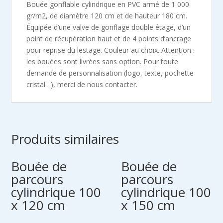
Bouée gonflable cylindrique en PVC armé de 1 000
gr/m2, de diamètre 120 cm et de hauteur 180 cm.
Équipée d’une valve de gonflage double étage, d’un
point de récupération haut et de 4 points d’ancrage
pour reprise du lestage. Couleur au choix. Attention :
les bouées sont livrées sans option. Pour toute
demande de personnalisation (logo, texte, pochette
cristal…), merci de nous contacter.
Produits similaires
Bouée de
Bouée de
parcours
parcours
cylindrique 100
cylindrique 100
x 120 cm
x 150 cm