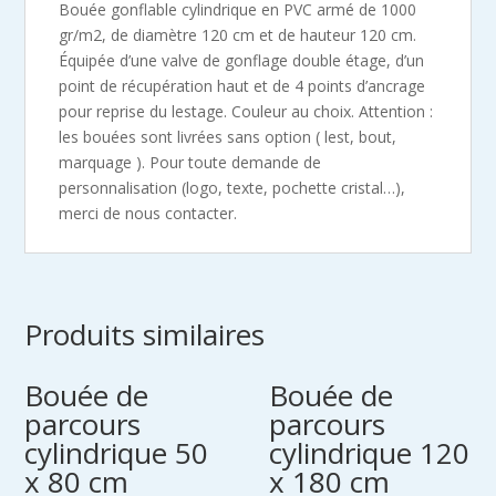
Bouée gonflable cylindrique en PVC armé de 1000
gr/m2, de diamètre 120 cm et de hauteur 120 cm.
Équipée d’une valve de gonflage double étage, d’un
point de récupération haut et de 4 points d’ancrage
pour reprise du lestage. Couleur au choix. Attention :
les bouées sont livrées sans option ( lest, bout,
marquage ). Pour toute demande de
personnalisation (logo, texte, pochette cristal…),
merci de nous contacter.
Produits similaires
Bouée de
Bouée de
parcours
parcours
cylindrique 50
cylindrique 120
x 80 cm
x 180 cm