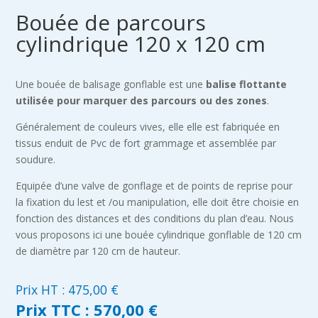
Bouée de parcours
cylindrique 120 x 120 cm
Une bouée de balisage gonflable est une
balise flottante
utilisée pour marquer des parcours ou des zones
.
Généralement de couleurs vives, elle elle est fabriquée en
tissus enduit de Pvc de fort grammage et assemblée par
soudure.
Equipée d’une valve de gonflage et de points de reprise pour
la fixation du lest et /ou manipulation, elle doit être choisie en
fonction des distances et des conditions du plan d’eau. Nous
vous proposons ici une bouée cylindrique gonflable de 120 cm
de diamètre par 120 cm de hauteur.
Prix HT :
475,00
€
Prix TTC :
570,00 €