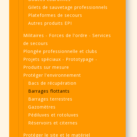
Gilets de sauvetage professionnels
Plateformes de secours
Autres produits EPI
Militaires - Forces de l'ordre - Services
de secours
Plongée professionnelle et clubs
Projets spéciaux - Prototypage -
Produits sur mesure
Protéger l'environnement
Bacs de récupération
Barrages flottants
Barrages terrestres
Gazomètres
Pédiluves et rotoluves
Réservoirs et citernes
Protéger le site et le matériel