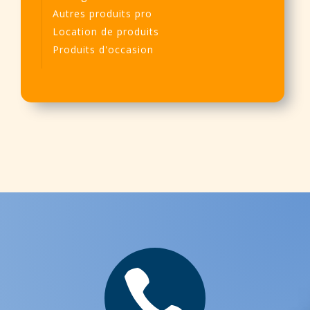
Autres produits pro
Location de produits
Produits d'occasion
