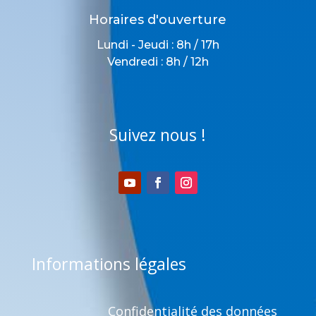
Horaires d'ouverture
Lundi - Jeudi : 8h / 17h
Vendredi : 8h / 12h
Suivez nous !
Informations légales
Confidentialité des données