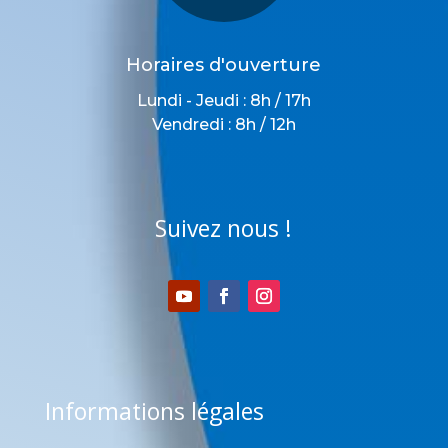
Horaires d'ouverture
Lundi - Jeudi : 8h / 17h
Vendredi : 8h / 12h
Suivez nous !
Informations légales