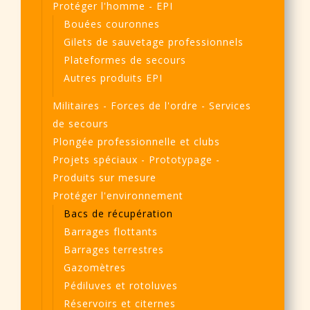
Protéger l'homme - EPI
Bouées couronnes
Gilets de sauvetage professionnels
Plateformes de secours
Autres produits EPI
Militaires - Forces de l'ordre - Services
de secours
Plongée professionnelle et clubs
Projets spéciaux - Prototypage -
Produits sur mesure
Protéger l'environnement
Bacs de récupération
Barrages flottants
Barrages terrestres
Gazomètres
Pédiluves et rotoluves
Réservoirs et citernes