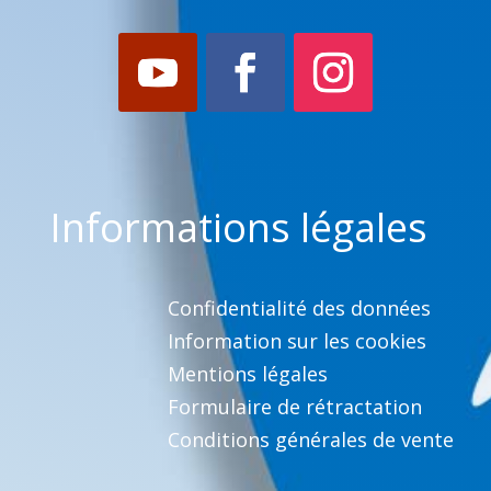
Informations légales
Confidentialité des données
Information sur les cookies
Mentions légales
Formulaire de rétractation
Conditions générales de vente