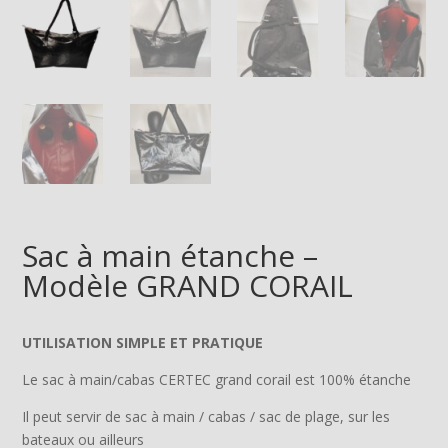
Sac à main étanche –
Modèle GRAND CORAIL
UTILISATION SIMPLE ET PRATIQUE
Le sac à main/cabas CERTEC grand corail est 100% étanche
Il peut servir de sac à main / cabas / sac de plage, sur les
bateaux ou ailleurs