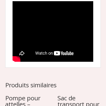
Produits similaires
Pompe pour
Sac de
attelles –
transport pour