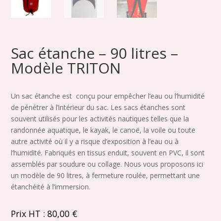
Sac étanche – 90 litres –
Modèle TRITON
Un sac étanche est conçu pour empêcher l’eau ou l’humidité
de pénétrer à l’intérieur du sac. Les sacs étanches sont
souvent utilisés pour les activités nautiques telles que la
randonnée aquatique, le kayak, le canoë, la voile ou toute
autre activité où il y a risque d’exposition à l’eau ou à
l’humidité. Fabriqués en tissus enduit, souvent en PVC, il sont
assemblés par soudure ou collage. Nous vous proposons ici
un modèle de 90 litres, à fermeture roulée, permettant une
étanchéité à l’immersion.
Prix HT :
80,00
€