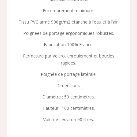
Encombrement minimum.
Tissu PVC armé 900gr/m2 étanche à l’eau et à l’air.
Poignées de portage ergonomiques robustes.
Fabrication 100% France.
Fermeture par Velcro, enroulement et boucles
rapides.
Poignée de portage latérale.
Dimensions:
Diamètre : 50 centimètres.
Hauteur : 100 centimètres.
Volume : environ 90 litres.