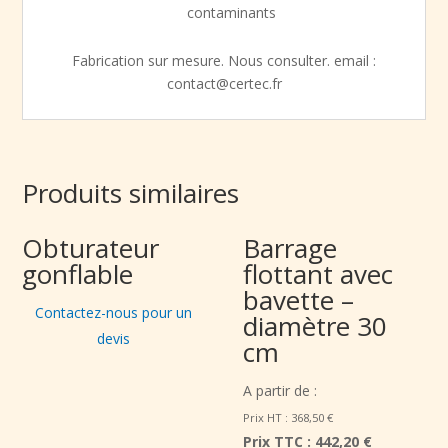
contaminants
Fabrication sur mesure. Nous consulter. email :
contact@certec.fr
Produits similaires
Obturateur
Barrage
gonflable
flottant avec
bavette –
Contactez-nous pour un
diamètre 30
devis
cm
A partir de :
Prix HT :
368,50
€
Prix TTC :
442,20 €