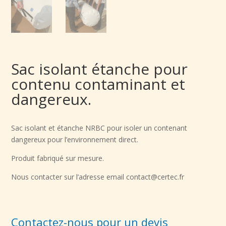
Sac isolant étanche pour
contenu contaminant et
dangereux.
Sac isolant et étanche NRBC pour isoler un contenant
dangereux pour l’environnement direct.
Produit fabriqué sur mesure.
Nous contacter sur l’adresse email contact@certec.fr
Contactez-nous pour un devis