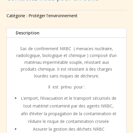
Catégorie :
Protéger l'environnement
Description
Sac de confinement NRBC ( menaces nucléaire,
radiologique, biologique et chimique ) composé d’un
matériau imperméable souple, résistant aux
produits chimique. II est résistant à des charges
lourdes sans risques de déchirure.
Il est prévu pour :
L’emport, l’évacuation et le transport sécurisés de
tout matériel contaminé par des agents NRBC,
afin d’éviter la propagation de la contamination et
réduire le risque de contamination croisée
Assurer la gestion des déchets NRBC