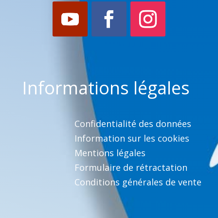
Informations légales
Confidentialité des données
Information sur les cookies
Mentions légales
Formulaire de rétractation
Conditions générales de vente