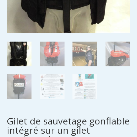
Gilet de sauvetage gonflable
intégré sur un gilet